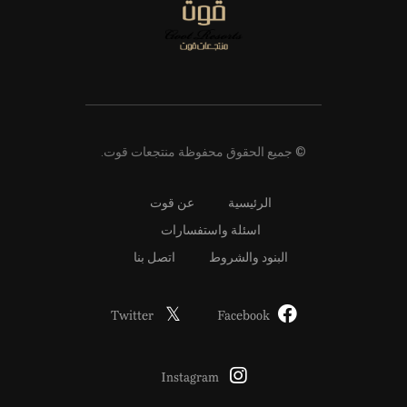
© جميع الحقوق محفوظة منتجعات قوت.
الرئيسية
عن قوت
اسئلة واستفسارات
البنود والشروط
اتصل بنا
Twitter
Facebook
Instagram