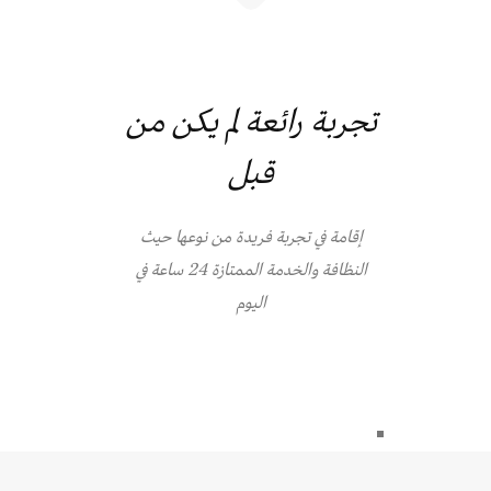
تجربة رائعة لم يكن من
قبل
إقامة في تجربة فريدة من نوعها حيث
النظافة والخدمة الممتازة 24 ساعة في
اليوم