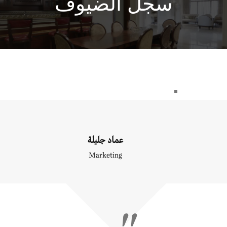
سجل الضيوف
عماد جليلة
Marketing