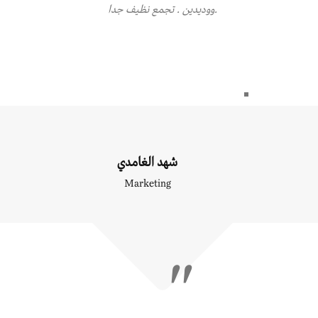
ووديدين . تجمع نظيف جدا.
شهد الغامدي
Marketing