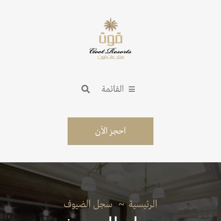
القائمة
احجز الآن
الرئيسية
سجل الضيوف