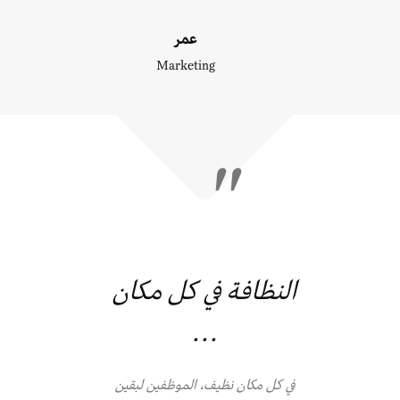
عمر
Marketing
النظافة في كل مكان
…
في كل مكان نظيف، الموظفين لبقين