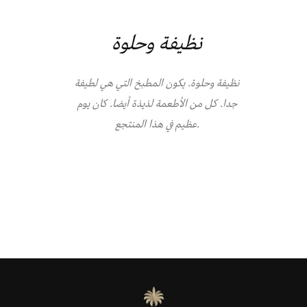
نظيفة وحلوة
نظيفة وحلوة. يكون المطبخ التي هي لطيفة
جدا. كل من الأطعمة لذيذة أيضا. كان يوم
عظيم في هذا المنتجع.