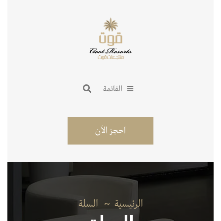
القائمة
احجز الآن
الرئيسية
السلة