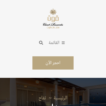
القائمة
احجز الآن
الرئيسية
تفاح