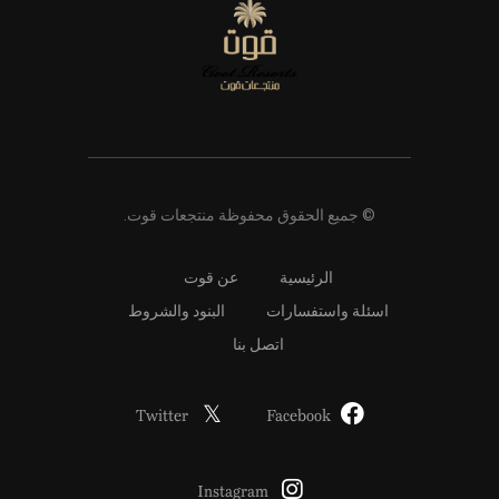
© جميع الحقوق محفوظة منتجعات قوت.
الرئيسية
عن قوت
اسئلة واستفسارات
البنود والشروط
اتصل بنا
Twitter
Facebook
Instagram