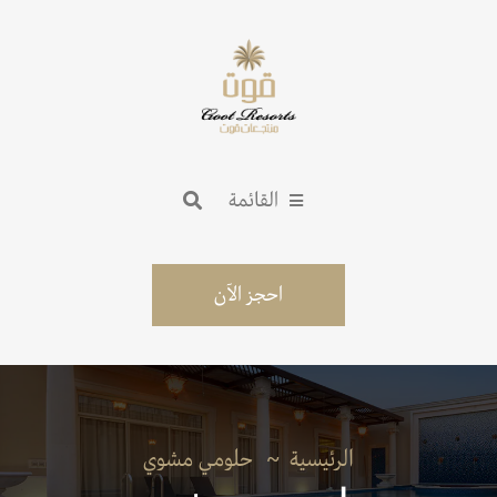
القائمة
احجز الآن
الرئيسية
حلومي مشوي