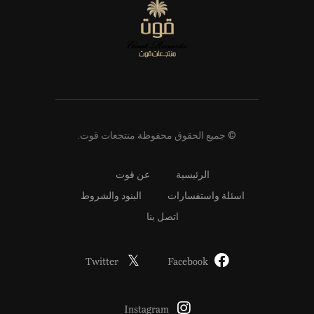
© جميع الحقوق محفوظة منتجعات قوت.
الرئيسية
عن قوت
اسئلة واستفسارات
البنود والشروط
اتصل بنا
Twitter
Facebook
Instagram