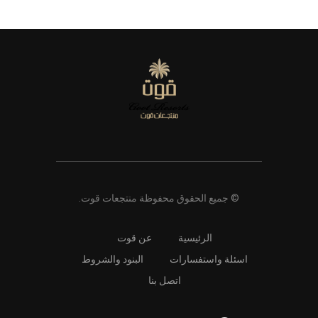
© جميع الحقوق محفوظة منتجعات قوت.
الرئيسية
عن قوت
اسئلة واستفسارات
البنود والشروط
اتصل بنا