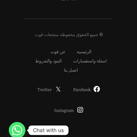
© جميع الحقوق محفوظة منتجعات قوت.
الرئيسية
عن قوت
اسئلة واستفسارات
البنود والشروط
اتصل بنا
Twitter
Facebook
Instagram
Chat with us