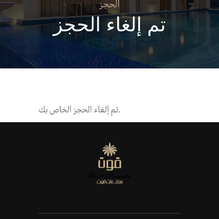
الحجز
تم إلغاء الحجز
تم إلغاء الحجز الخاص بك.